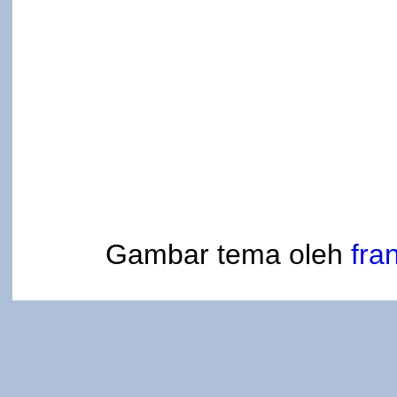
Gambar tema oleh
fra