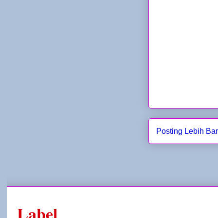
Posting Lebih Ba
Label