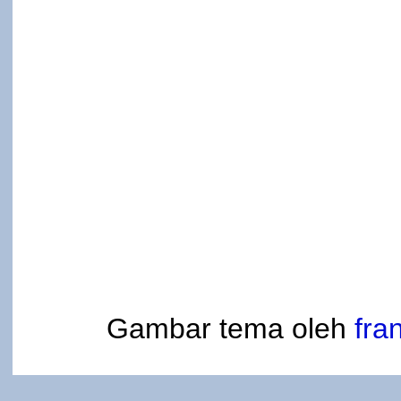
Gambar tema oleh
fra