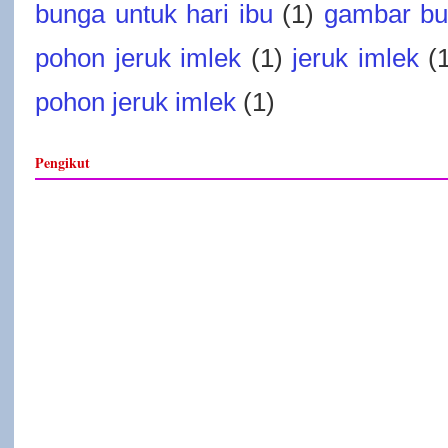
bunga untuk hari ibu
(1)
gambar bu
pohon jeruk imlek
(1)
jeruk imlek
(
pohon jeruk imlek
(1)
Pengikut