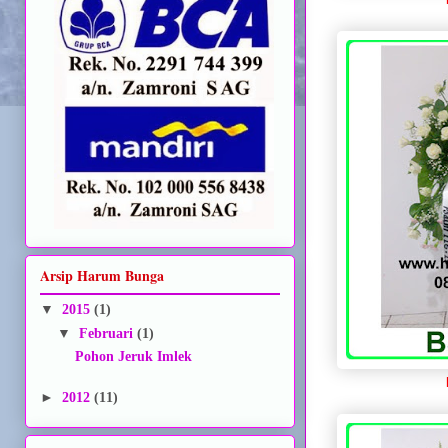
Arsip Harum Bunga
▼
2015
(1)
▼
Februari
(1)
Pohon Jeruk Imlek
►
2012
(11)