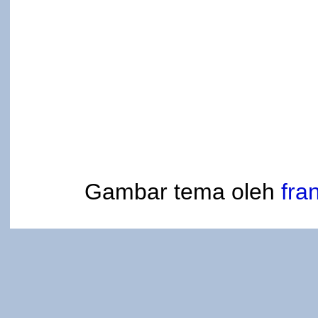
Gambar tema oleh
fra